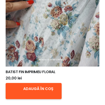
BATIST FIN IMPRIMEU FLORAL
20,00
lei
ADAUGĂ ÎN COȘ