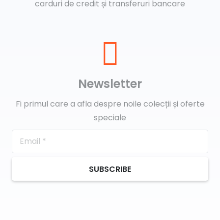
carduri de credit și transferuri bancare
Newsletter
Fi primul care a afla despre noile colecții și oferte
speciale
SUBSCRIBE