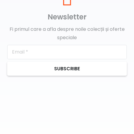
Newsletter
Fi primul care a afla despre noile colecții și oferte
speciale
SUBSCRIBE