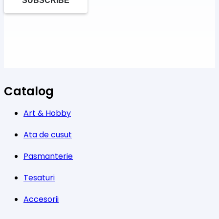
SUBSCRIBE
Catalog
Art & Hobby
Ata de cusut
Pasmanterie
Tesaturi
Accesorii