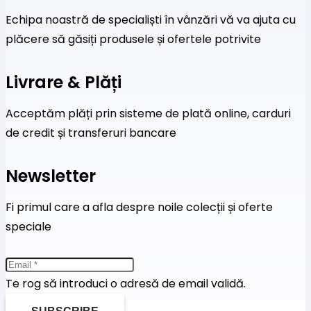
Echipa noastră de specialiști în vânzări vă va ajuta cu
plăcere să găsiți produsele și ofertele potrivite
Livrare & Plăți
Acceptăm plăți prin sisteme de plată online, carduri
de credit și transferuri bancare
Newsletter
Fi primul care a afla despre noile colecții și oferte
speciale
Te rog să introduci o adresă de email validă.