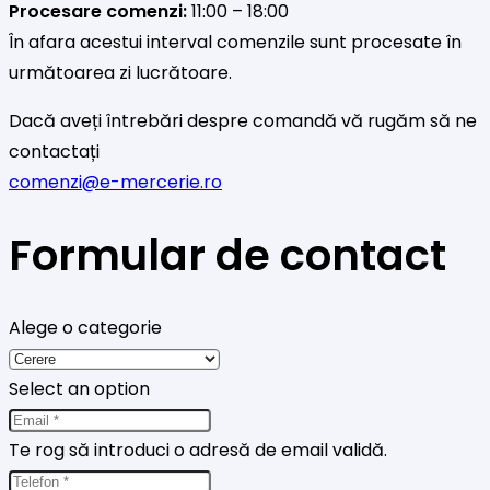
Procesare comenzi:
11:00 – 18:00
În afara acestui interval comenzile sunt procesate în
următoarea zi lucrătoare.
Dacă aveți întrebări despre comandă vă rugăm să ne
contactați
comenzi@e-mercerie.ro
Formular de contact
Alege o categorie
Select an option
Te rog să introduci o adresă de email validă.