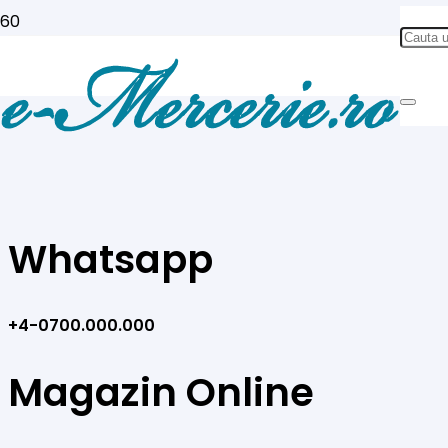
Contact
Whatsapp
+4-0700.000.000
Magazin Online