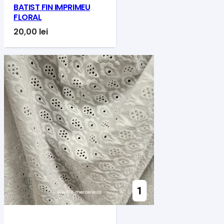
BATIST FIN IMPRIMEU
FLORAL
20,00
lei