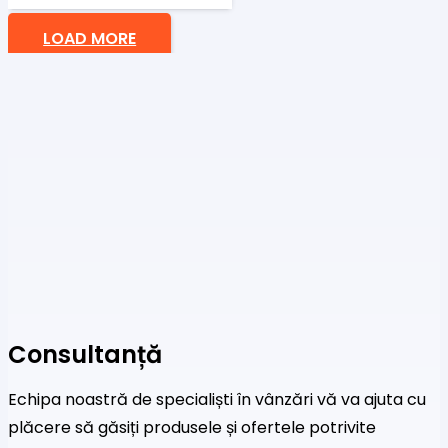
LOAD MORE
Consultanță
Echipa noastră de specialiști în vânzări vă va ajuta cu
plăcere să găsiți produsele și ofertele potrivite