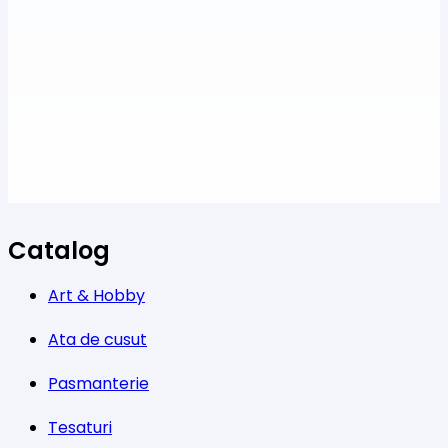
Catalog
Art & Hobby
Ata de cusut
Pasmanterie
Tesaturi