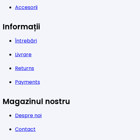
Accesorii
Informații
Întrebări
Livrare
Returns
Payments
Magazinul nostru
Despre noi
Contact