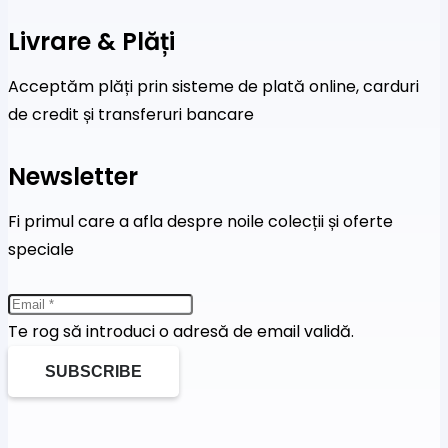
Livrare & Plăți
Acceptăm plăți prin sisteme de plată online, carduri
de credit și transferuri bancare
Newsletter
Fi primul care a afla despre noile colecții și oferte
speciale
Te rog să introduci o adresă de email validă.
SUBSCRIBE