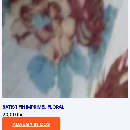
BATIST FIN IMPRIMEU FLORAL
20,00
lei
ADAUGĂ ÎN COȘ