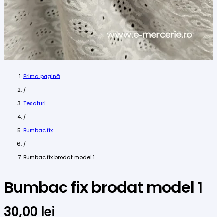
Prima pagină
/
Tesaturi
/
Bumbac fix
/
Bumbac fix brodat model 1
Bumbac fix brodat model 1
30,00
lei