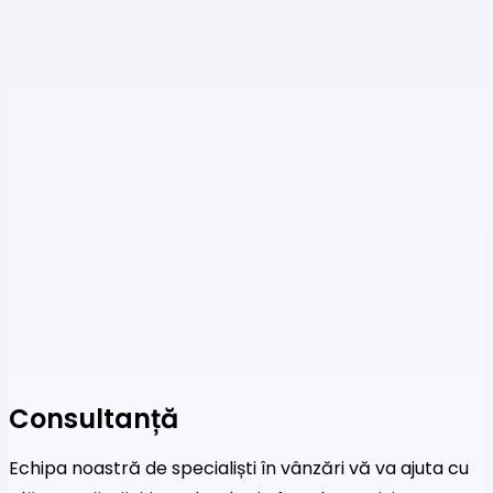
Consultanță
Echipa noastră de specialiști în vânzări vă va ajuta cu