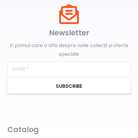
Newsletter
Fi primul care a afla despre noile colecții și oferte
speciale
SUBSCRIBE
Catalog