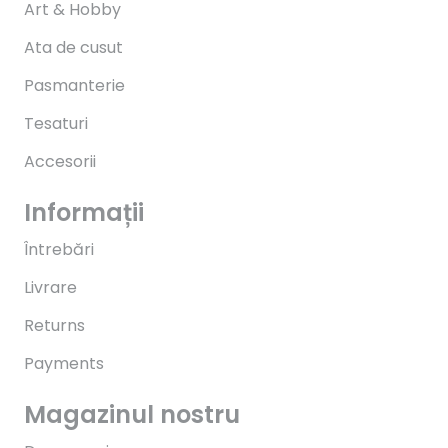
Art & Hobby
Ata de cusut
Pasmanterie
Tesaturi
Accesorii
Informații
Întrebări
Livrare
Returns
Payments
Magazinul nostru