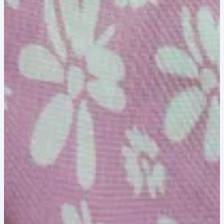
8,00 lei.