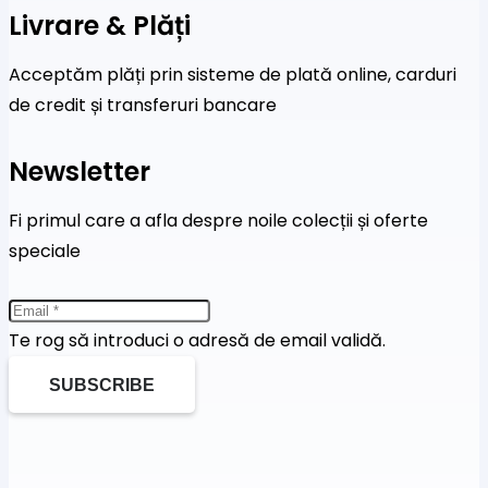
Livrare & Plăți
Acceptăm plăți prin sisteme de plată online, carduri
de credit și transferuri bancare
Newsletter
Fi primul care a afla despre noile colecții și oferte
speciale
Te rog să introduci o adresă de email validă.
SUBSCRIBE