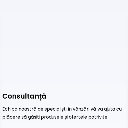
Consultanță
Echipa noastră de specialiști în vânzări vă va ajuta cu
plăcere să găsiți produsele și ofertele potrivite