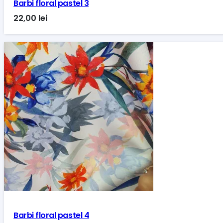
Barbi floral pastel 3
22,00
lei
Barbi floral pastel 4