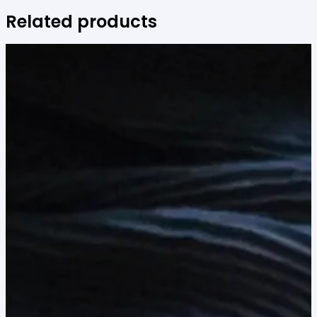
Related products