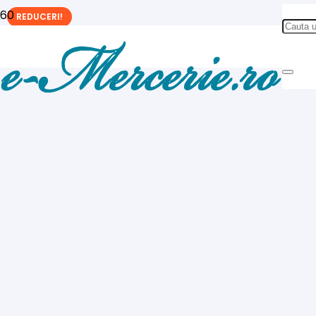
REDUCERI!