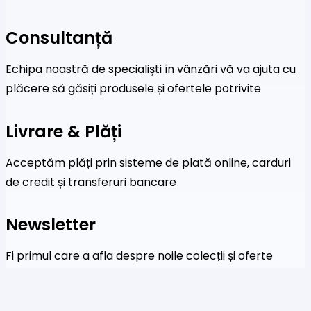
Consultanță
Echipa noastră de specialiști în vânzări vă va ajuta cu
plăcere să găsiți produsele și ofertele potrivite
Livrare & Plăți
Acceptăm plăți prin sisteme de plată online, carduri
de credit și transferuri bancare
Newsletter
Fi primul care a afla despre noile colecții și oferte
speciale