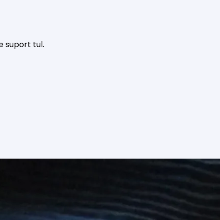
e suport tul.