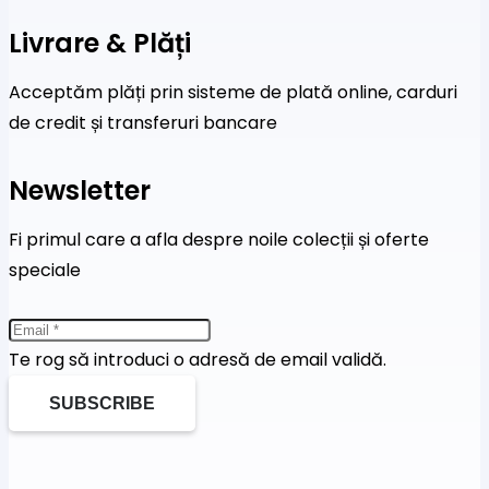
Livrare & Plăți
Acceptăm plăți prin sisteme de plată online, carduri
de credit și transferuri bancare
Newsletter
Fi primul care a afla despre noile colecții și oferte
speciale
Te rog să introduci o adresă de email validă.
SUBSCRIBE