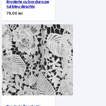
Broderie cu bordura pe
tul bleu deschis
79,00
lei