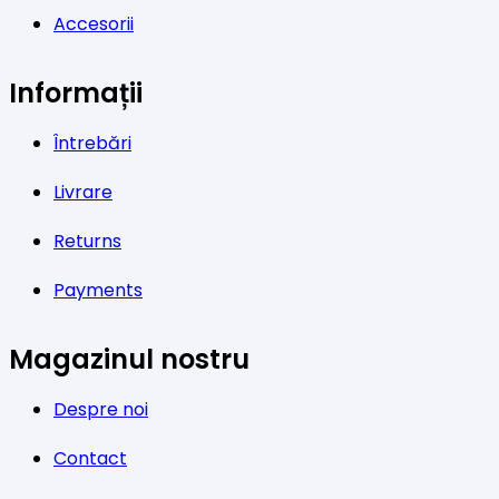
Accesorii
Informații
Întrebări
Livrare
Returns
Payments
Magazinul nostru
Despre noi
Contact