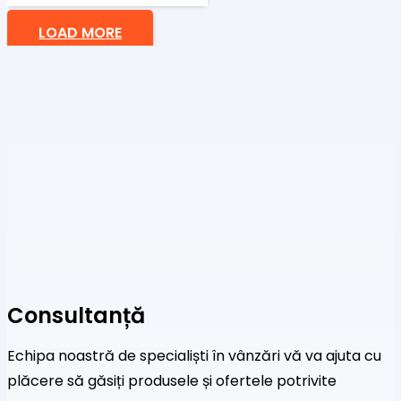
LOAD MORE
Consultanță
Echipa noastră de specialiști în vânzări vă va ajuta cu
plăcere să găsiți produsele și ofertele potrivite