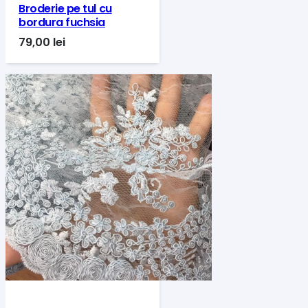
Broderie pe tul cu
bordura fuchsia
79,00
lei