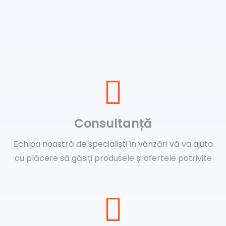
Consultanță
Echipa noastră de specialiști în vânzări vă va ajuta
cu plăcere să găsiți produsele și ofertele potrivite