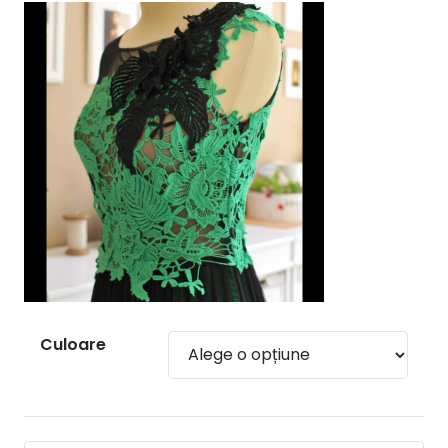
Culoare