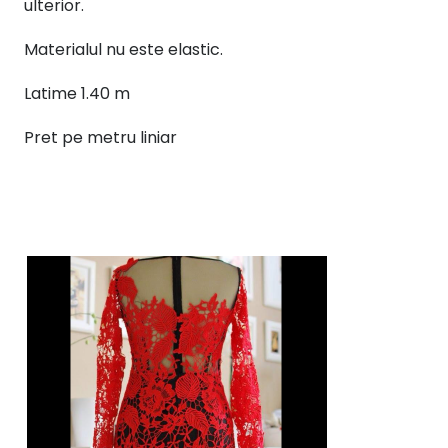
ulterior.
Materialul nu este elastic.
Latime 1.40 m
Pret pe metru liniar