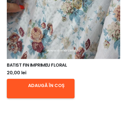
BATIST FIN IMPRIMEU FLORAL
20,00
lei
ADAUGĂ ÎN COȘ