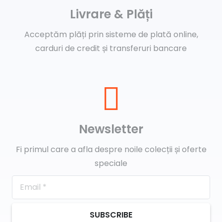
Livrare & Plăți
Acceptăm plăți prin sisteme de plată online,
carduri de credit și transferuri bancare
Newsletter
Fi primul care a afla despre noile colecții și oferte
speciale
SUBSCRIBE