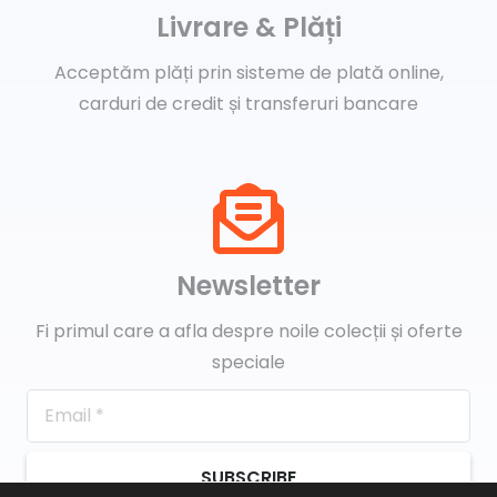
Livrare & Plăți
Acceptăm plăți prin sisteme de plată online,
carduri de credit și transferuri bancare
Newsletter
Fi primul care a afla despre noile colecții și oferte
speciale
SUBSCRIBE