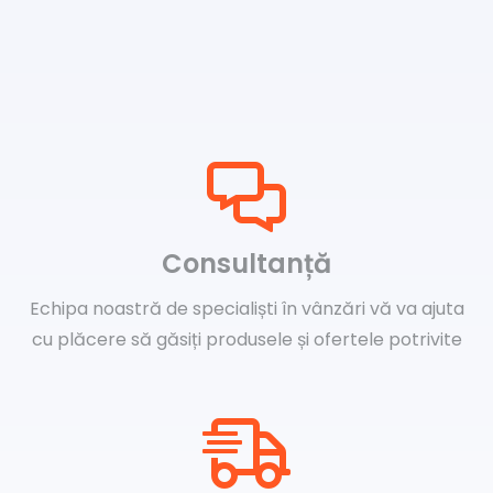
Consultanță
Echipa noastră de specialiști în vânzări vă va ajuta
cu plăcere să găsiți produsele și ofertele potrivite