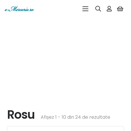
Rosu
Afișez 1 - 10 din 24 de rezultate