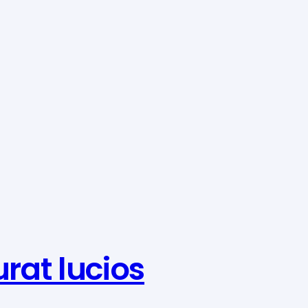
rat lucios