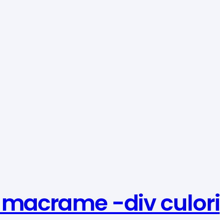
ip macrame -div culori