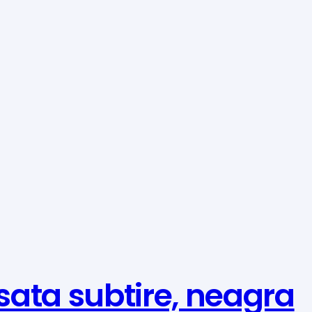
ata subtire, neagra