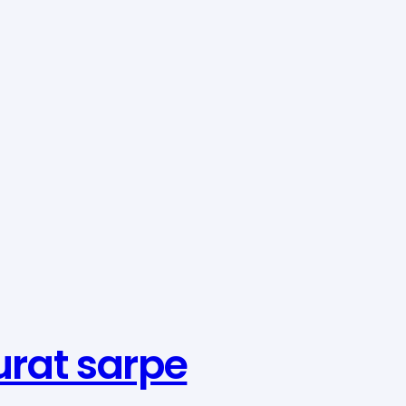
urat sarpe