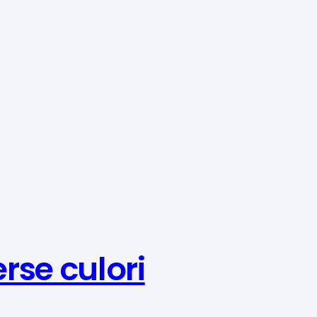
erse culori