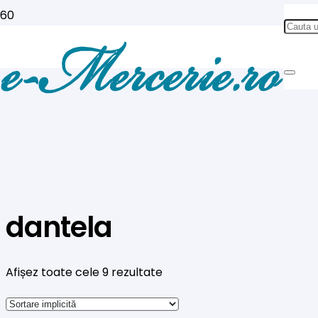
dantela
Afișez toate cele 9 rezultate