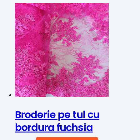
Broderie pe tul cu
bordura fuchsia