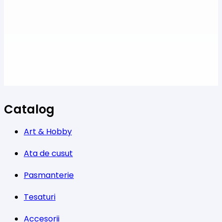
Catalog
Art & Hobby
Ata de cusut
Pasmanterie
Tesaturi
Accesorii