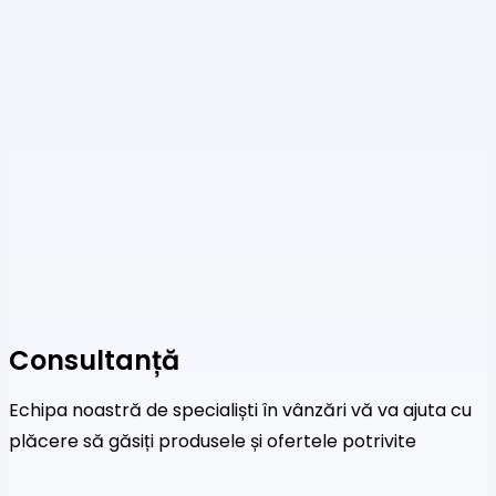
Consultanță
Echipa noastră de specialiști în vânzări vă va ajuta cu
plăcere să găsiți produsele și ofertele potrivite