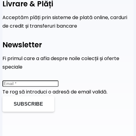
Livrare & Plăți
Acceptăm plăți prin sisteme de plată online, carduri
de credit și transferuri bancare
Newsletter
Fi primul care a afla despre noile colecții și oferte
speciale
Te rog să introduci o adresă de email validă.
SUBSCRIBE