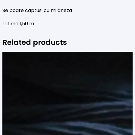
Se poate captusi cu milaneza
Latime 1,50 m
Related products