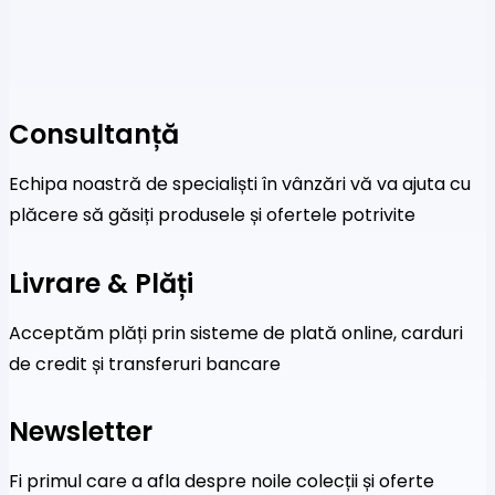
Consultanță
Echipa noastră de specialiști în vânzări vă va ajuta cu
plăcere să găsiți produsele și ofertele potrivite
Livrare & Plăți
Acceptăm plăți prin sisteme de plată online, carduri
de credit și transferuri bancare
Newsletter
Fi primul care a afla despre noile colecții și oferte