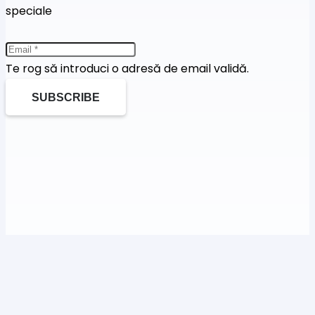
speciale
Te rog să introduci o adresă de email validă.
SUBSCRIBE