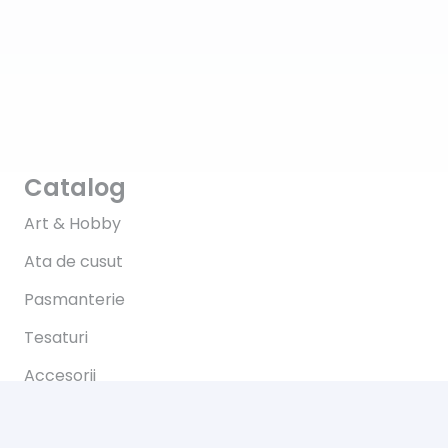
Catalog
Art & Hobby
Ata de cusut
Pasmanterie
Tesaturi
Accesorii
Informații