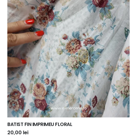
BATIST FIN IMPRIMEU FLORAL
20,00
lei