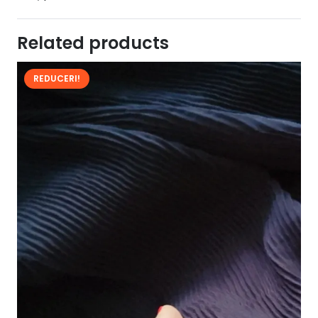
Related products
REDUCERI!