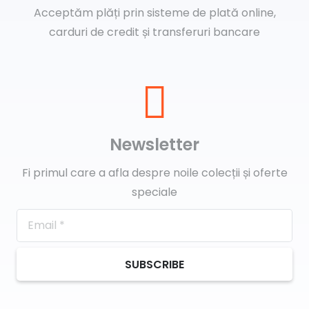
Acceptăm plăți prin sisteme de plată online,
carduri de credit și transferuri bancare
Newsletter
Fi primul care a afla despre noile colecții și oferte
speciale
SUBSCRIBE