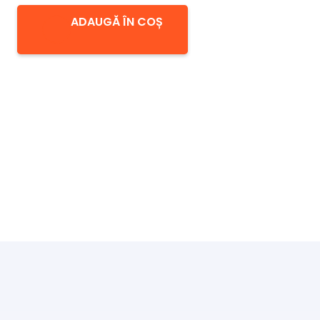
ADAUGĂ ÎN COȘ