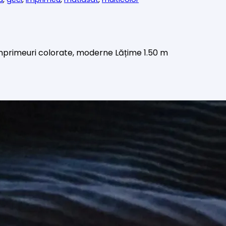
mprimeuri colorate, moderne Lățime 1.50 m