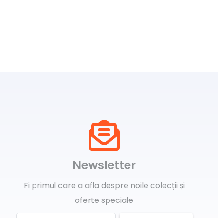
Newsletter
Fi primul care a afla despre noile colecții și
oferte speciale