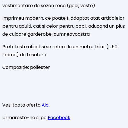
vestimentare de sezon rece (geci, veste)
Imprimeu modern, ce poate fi adaptat atat articolelor
pentru adulti, cat si celor pentru copii, aducand un plus
de culoare garderobei dumneavoastra.
Pretul este afisat si se refera la un metru liniar (1, 50
latime) de tesatura.
Compozitie: poliester
Vezi toata oferta
Aici
Urmareste-ne si pe
Facebook