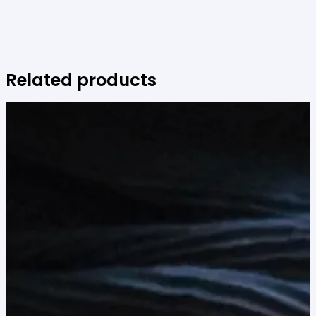
Related products