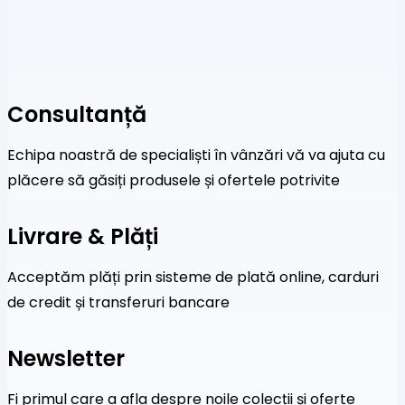
Consultanță
Echipa noastră de specialiști în vânzări vă va ajuta cu
plăcere să găsiți produsele și ofertele potrivite
Livrare & Plăți
Acceptăm plăți prin sisteme de plată online, carduri
de credit și transferuri bancare
Newsletter
Fi primul care a afla despre noile colecții și oferte