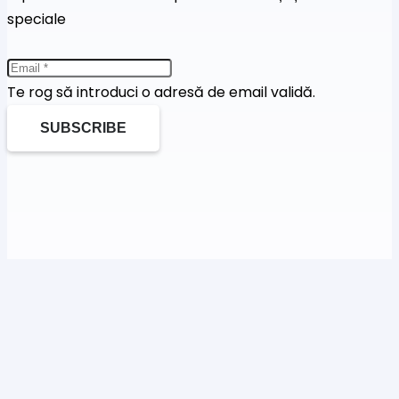
speciale
Te rog să introduci o adresă de email validă.
SUBSCRIBE