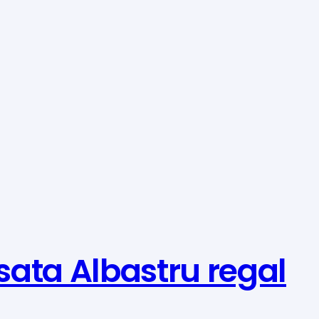
ata Albastru regal