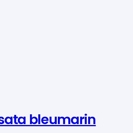
sata bleumarin