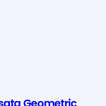
sata Geometric