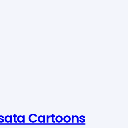
sata Cartoons