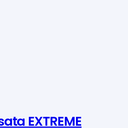
sata EXTREME