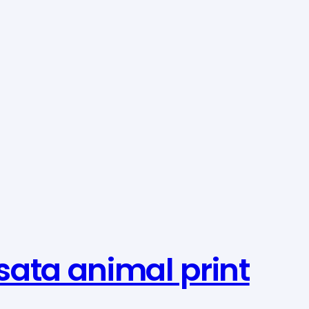
ata animal print