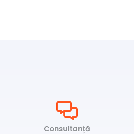
Consultanță