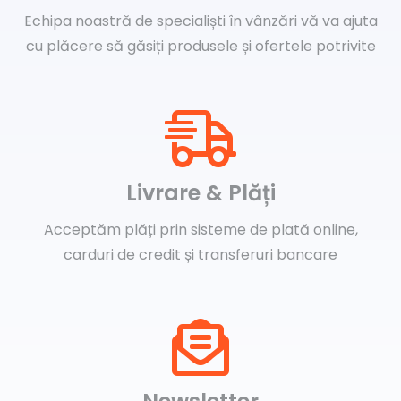
Echipa noastră de specialiști în vânzări vă va ajuta
cu plăcere să găsiți produsele și ofertele potrivite
Livrare & Plăți
Acceptăm plăți prin sisteme de plată online,
carduri de credit și transferuri bancare