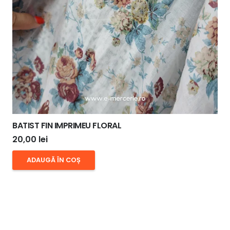
BATIST FIN IMPRIMEU FLORAL
20,00
lei
ADAUGĂ ÎN COȘ