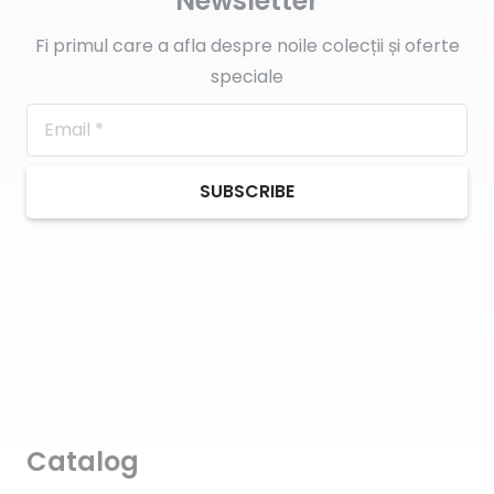
Newsletter
Fi primul care a afla despre noile colecții și oferte
speciale
SUBSCRIBE
Catalog