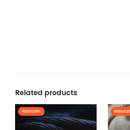
Related products
REDUCERI!
REDUCER