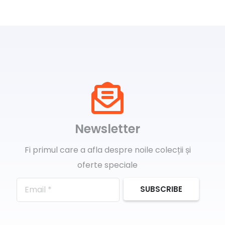
Newsletter
Fi primul care a afla despre noile colecții și
oferte speciale
SUBSCRIBE