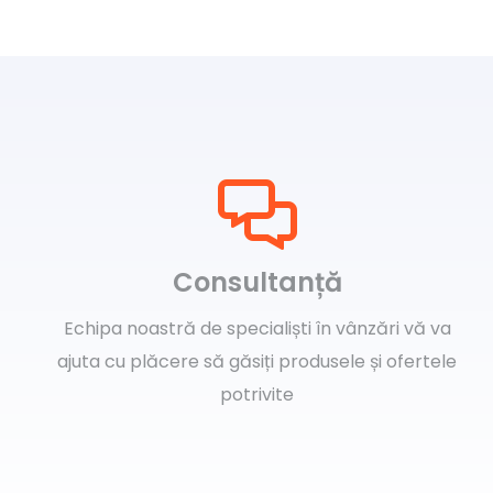
Consultanță
Echipa noastră de specialiști în vânzări vă va
ajuta cu plăcere să găsiți produsele și ofertele
potrivite