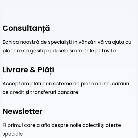
Consultanță
Echipa noastră de specialiști în vânzări vă va ajuta cu
plăcere să găsiți produsele și ofertele potrivite
Livrare & Plăți
Acceptăm plăți prin sisteme de plată online, carduri
de credit și transferuri bancare
Newsletter
Fi primul care a afla despre noile colecții și oferte
speciale