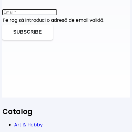
Te rog să introduci o adresă de email validă.
SUBSCRIBE
Catalog
Art & Hobby