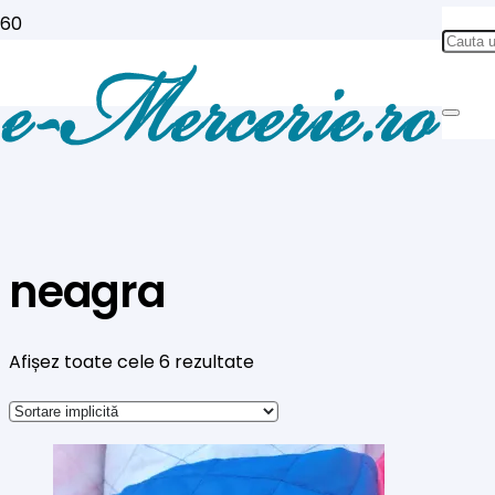
neagra
Afișez toate cele 6 rezultate