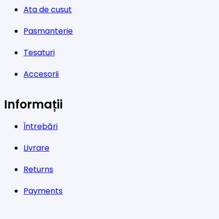
Ata de cusut
Pasmanterie
Tesaturi
Accesorii
Informații
Întrebări
Livrare
Returns
Payments