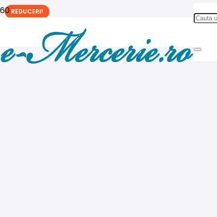
REDUCERI!