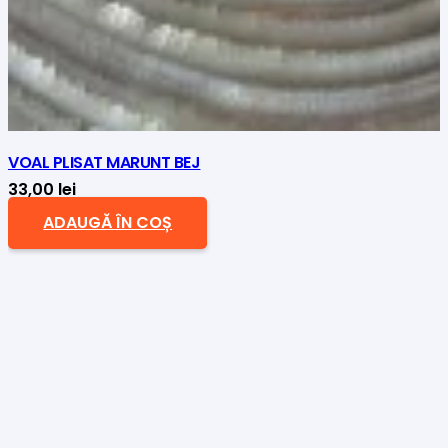
VOAL PLISAT MARUNT BEJ
33,00
lei
ADAUGĂ ÎN COȘ