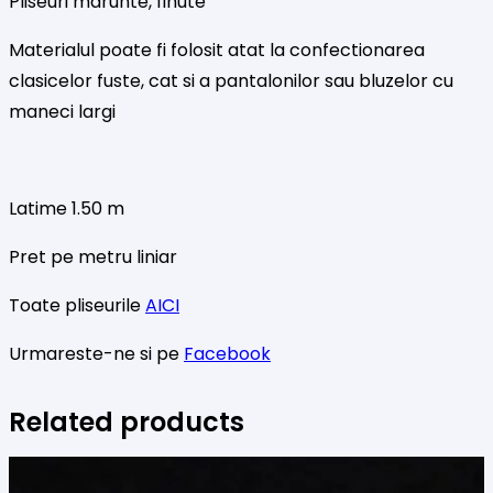
Pliseuri marunte, finute
Materialul poate fi folosit atat la confectionarea
clasicelor fuste, cat si a pantalonilor sau bluzelor cu
maneci largi
Latime 1.50 m
Pret pe metru liniar
Toate pliseurile
AICI
Urmareste-ne si pe
Facebook
Related products