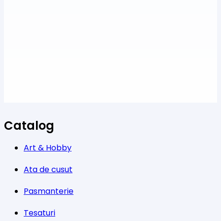
Catalog
Art & Hobby
Ata de cusut
Pasmanterie
Tesaturi