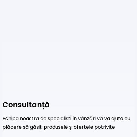
Consultanță
Echipa noastră de specialiști în vânzări vă va ajuta cu
plăcere să găsiți produsele și ofertele potrivite