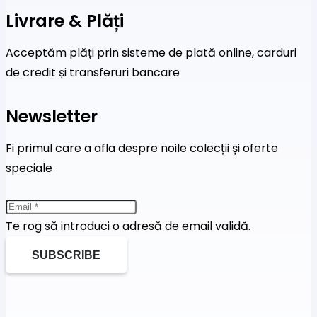
Livrare & Plăți
Acceptăm plăți prin sisteme de plată online, carduri
de credit și transferuri bancare
Newsletter
Fi primul care a afla despre noile colecții și oferte
speciale
Te rog să introduci o adresă de email validă.
SUBSCRIBE