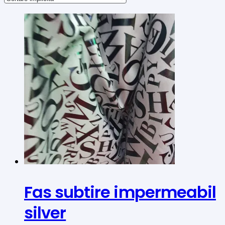
Fas subtire impermeabil
silver