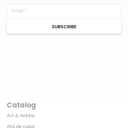
SUBSCRIBE
Catalog
Art & Hobby
Ata de cusut