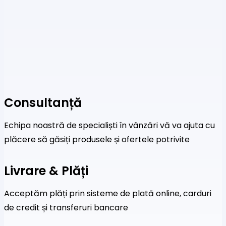
Consultanță
Echipa noastră de specialiști în vânzări vă va ajuta cu
plăcere să găsiți produsele și ofertele potrivite
Livrare & Plăți
Acceptăm plăți prin sisteme de plată online, carduri
de credit și transferuri bancare