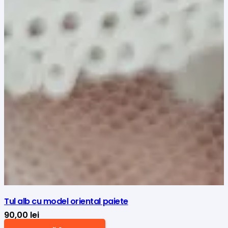
Tul alb cu model oriental paiete
90,00
lei