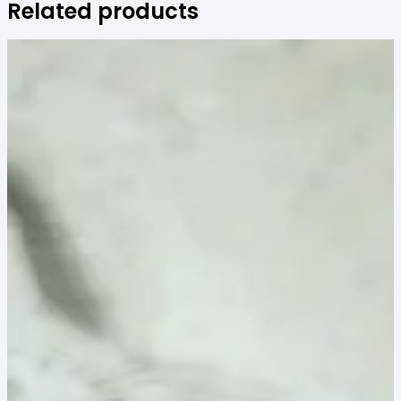
Related products