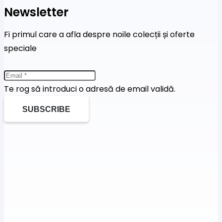
Newsletter
Fi primul care a afla despre noile colecții și oferte
speciale
Te rog să introduci o adresă de email validă.
SUBSCRIBE