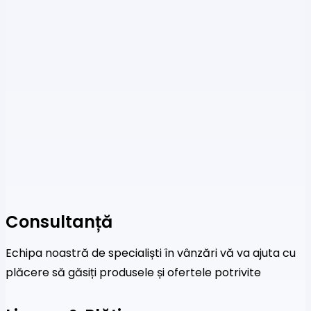
Consultanță
Echipa noastră de specialiști în vânzări vă va ajuta cu
plăcere să găsiți produsele și ofertele potrivite