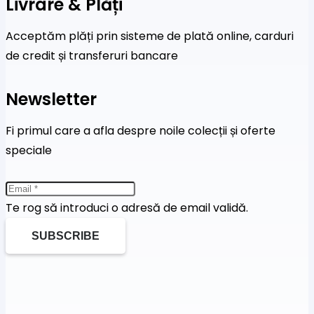
Livrare & Plăți
Acceptăm plăți prin sisteme de plată online, carduri
de credit și transferuri bancare
Newsletter
Fi primul care a afla despre noile colecții și oferte
speciale
Te rog să introduci o adresă de email validă.
SUBSCRIBE