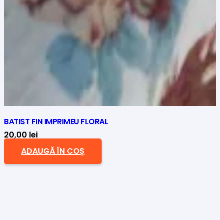
BATIST FIN IMPRIMEU FLORAL
20,00
lei
ADAUGĂ ÎN COȘ