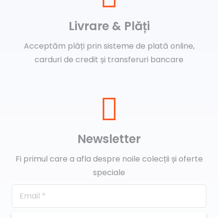
Livrare & Plăți
Acceptăm plăți prin sisteme de plată online,
carduri de credit și transferuri bancare
Newsletter
Fi primul care a afla despre noile colecții și oferte
speciale