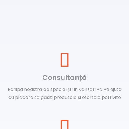
Consultanță
Echipa noastră de specialiști în vânzări vă va ajuta
cu plăcere să găsiți produsele și ofertele potrivite