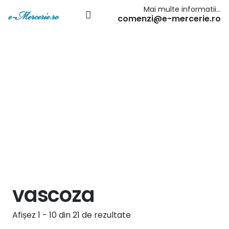
Mai multe informatii…
comenzi@e-mercerie.ro
vascoza
Afișez 1 - 10 din 21 de rezultate