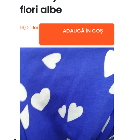
flori albe
19,00
lei
ADAUGĂ ÎN COȘ