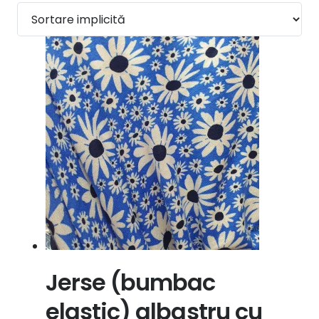
Jerse (bumbac
elastic) albastru cu