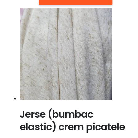
Jerse (bumbac
elastic) crem picatele