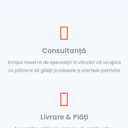
Consultanță
Echipa noastră de specialiști în vânzări vă va ajuta
cu plăcere să găsiți produsele și ofertele potrivite
Livrare & Plăți