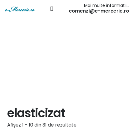
Mai multe informatii…
comenzi@e-mercerie.ro
elasticizat
Afișez 1 - 10 din 31 de rezultate