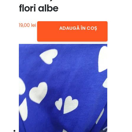
flori albe
19,00
lei
ADAUGĂ ÎN COȘ