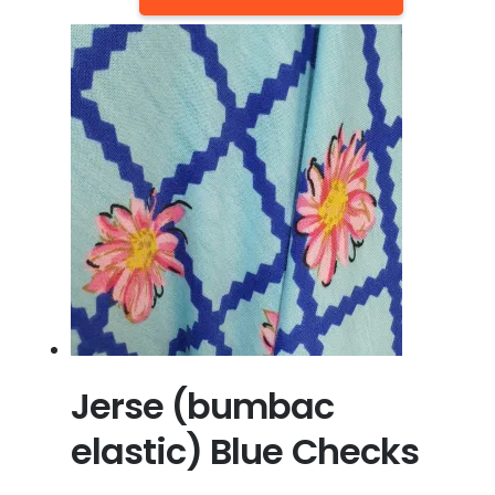
Jerse (bumbac
elastic) Blue Checks