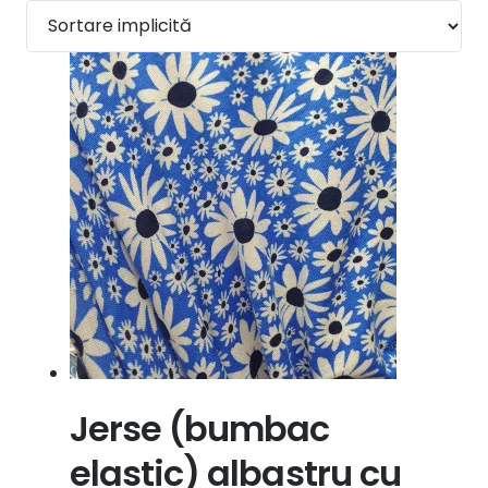
Jerse (bumbac
elastic) albastru cu