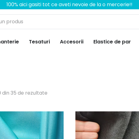
100% aici gasiti tot ce aveti nevoie de la o mercerie!!
anterie
Tesaturi
Accesorii
Elastice de par
10 din 35 de rezultate