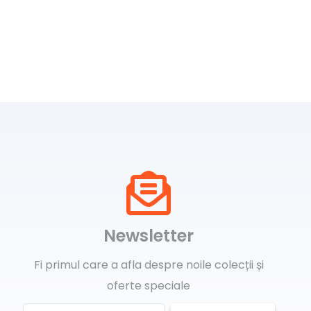
Newsletter
Fi primul care a afla despre noile colecții și
oferte speciale