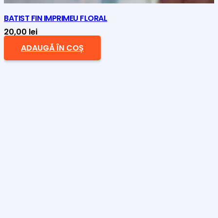
BATIST FIN IMPRIMEU FLORAL
20,00
lei
ADAUGĂ ÎN COȘ