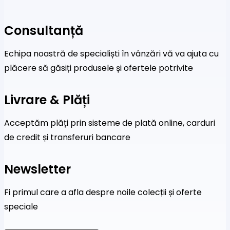
Consultanță
Echipa noastră de specialiști în vânzări vă va ajuta cu
plăcere să găsiți produsele și ofertele potrivite
Livrare & Plăți
Acceptăm plăți prin sisteme de plată online, carduri
de credit și transferuri bancare
Newsletter
Fi primul care a afla despre noile colecții și oferte
speciale