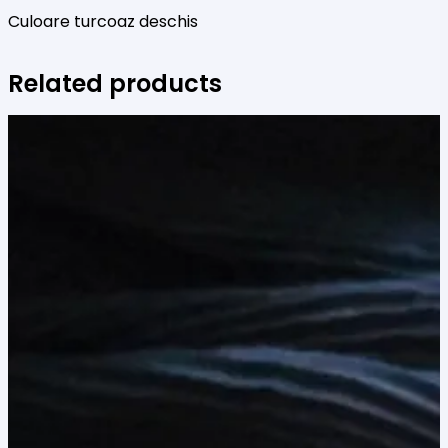
Culoare turcoaz deschis
Related products