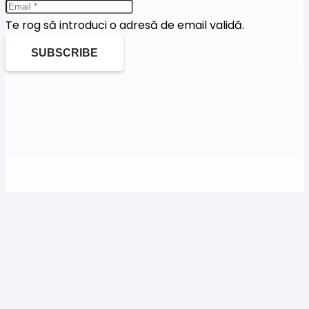
Te rog să introduci o adresă de email validă.
SUBSCRIBE