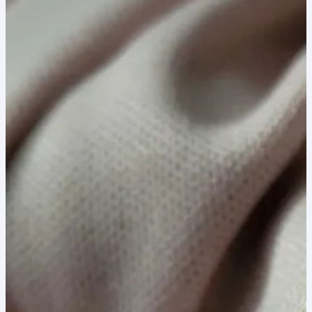
40,00 lei.