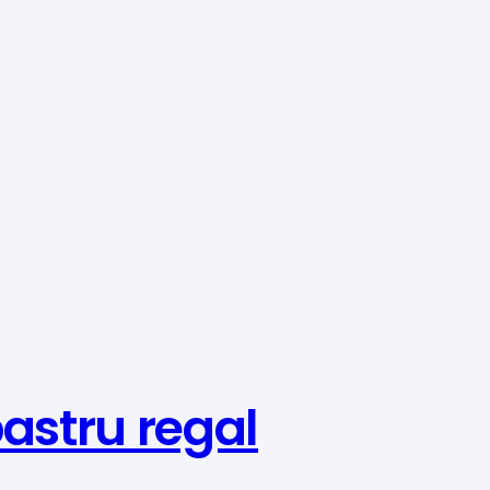
astru regal