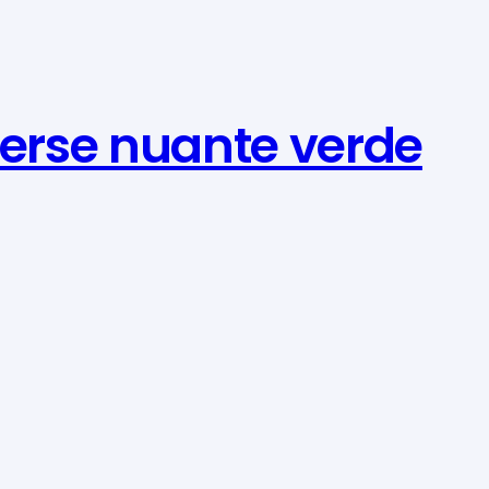
verse nuante verde