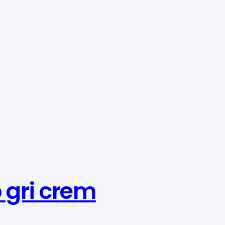
 gri crem