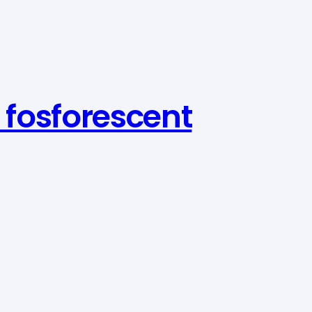
 fosforescent