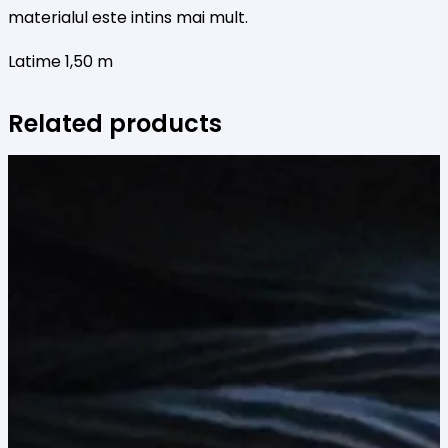
materialul este intins mai mult.
Latime 1,50 m
Related products