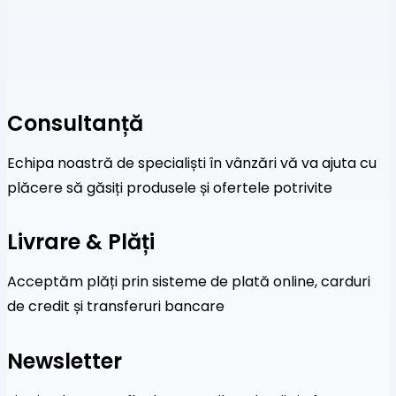
Consultanță
Echipa noastră de specialiști în vânzări vă va ajuta cu
plăcere să găsiți produsele și ofertele potrivite
Livrare & Plăți
Acceptăm plăți prin sisteme de plată online, carduri
de credit și transferuri bancare
Newsletter