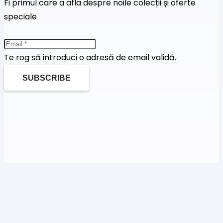
Fi primul care a afla despre noile colecții și oferte
speciale
Te rog să introduci o adresă de email validă.
SUBSCRIBE