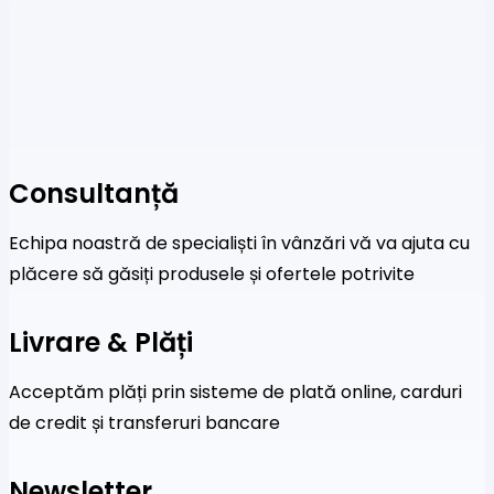
Consultanță
Echipa noastră de specialiști în vânzări vă va ajuta cu
plăcere să găsiți produsele și ofertele potrivite
Livrare & Plăți
Acceptăm plăți prin sisteme de plată online, carduri
de credit și transferuri bancare
Newsletter