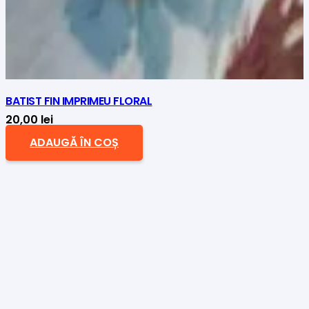
BATIST FIN IMPRIMEU FLORAL
20,00
lei
ADAUGĂ ÎN COȘ