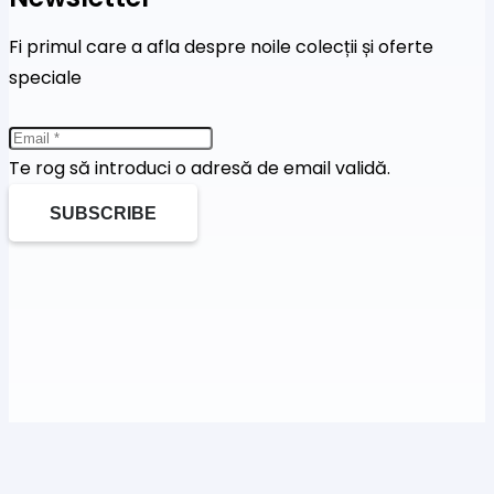
Fi primul care a afla despre noile colecții și oferte
speciale
Te rog să introduci o adresă de email validă.
SUBSCRIBE