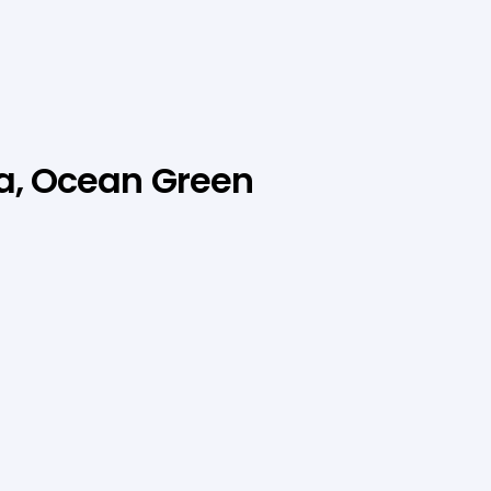
ora, Ocean Green