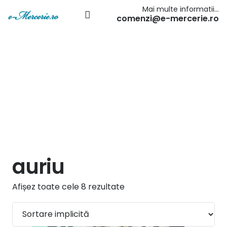
Mai multe informatii…
comenzi@e-mercerie.ro
auriu
Afișez toate cele 8 rezultate