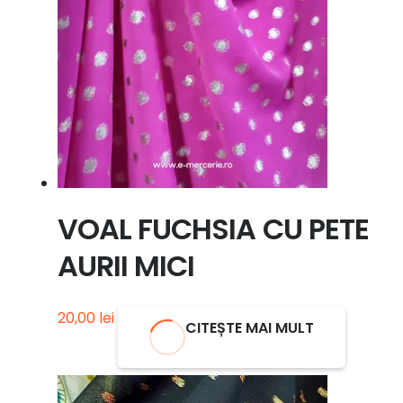
VOAL FUCHSIA CU PETE
AURII MICI
20,00
lei
CITEȘTE MAI MULT