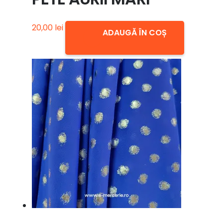
20,00
lei
ADAUGĂ ÎN COȘ