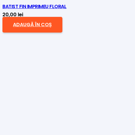
BATIST FIN IMPRIMEU FLORAL
20,00
lei
ADAUGĂ ÎN COȘ