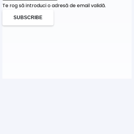
Te rog să introduci o adresă de email validă.
SUBSCRIBE