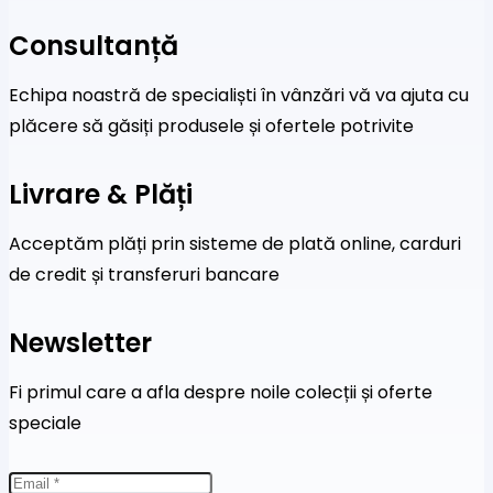
Consultanță
Echipa noastră de specialiști în vânzări vă va ajuta cu
plăcere să găsiți produsele și ofertele potrivite
Livrare & Plăți
Acceptăm plăți prin sisteme de plată online, carduri
de credit și transferuri bancare
Newsletter
Fi primul care a afla despre noile colecții și oferte
speciale