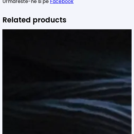
Urmareste-ne si pe
Facebook
Related products