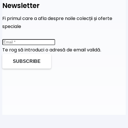
Newsletter
Fi primul care a afla despre noile colecții și oferte
speciale
Te rog să introduci o adresă de email validă.
SUBSCRIBE