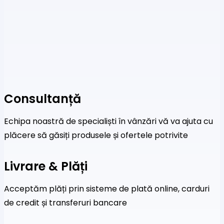
Consultanță
Echipa noastră de specialiști în vânzări vă va ajuta cu
plăcere să găsiți produsele și ofertele potrivite
Livrare & Plăți
Acceptăm plăți prin sisteme de plată online, carduri
de credit și transferuri bancare