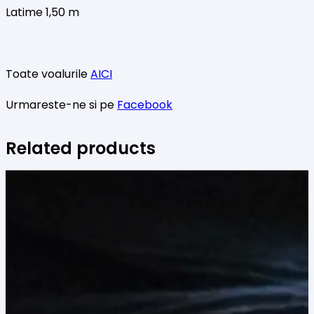
Latime 1,50 m
Toate voalurile
AICI
Urmareste-ne si pe
Facebook
Related products