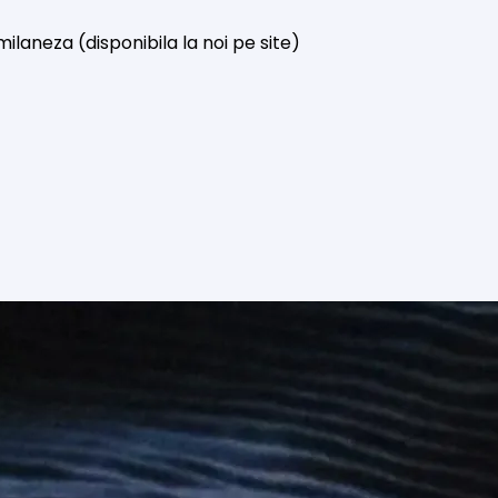
laneza (disponibila la noi pe site)