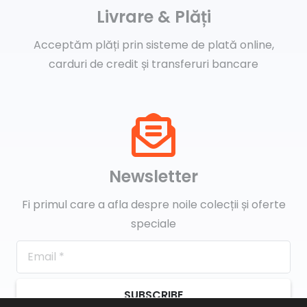
Livrare & Plăți
Acceptăm plăți prin sisteme de plată online,
carduri de credit și transferuri bancare
Newsletter
Fi primul care a afla despre noile colecții și oferte
speciale
SUBSCRIBE