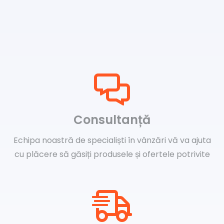
Consultanță
Echipa noastră de specialiști în vânzări vă va ajuta
cu plăcere să găsiți produsele și ofertele potrivite