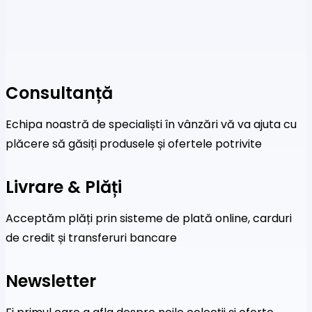
Consultanță
Echipa noastră de specialiști în vânzări vă va ajuta cu
plăcere să găsiți produsele și ofertele potrivite
Livrare & Plăți
Acceptăm plăți prin sisteme de plată online, carduri
de credit și transferuri bancare
Newsletter