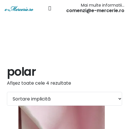
Mai multe informatii…
comenzi@e-mercerie.ro
polar
Afișez toate cele 4 rezultate