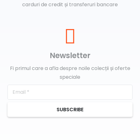
carduri de credit și transferuri bancare
Newsletter
Fi primul care a afla despre noile colecții și oferte
speciale
SUBSCRIBE