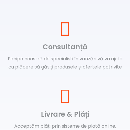
Consultanță
Echipa noastră de specialiști în vânzări vă va ajuta
cu plăcere să găsiți produsele și ofertele potrivite
Livrare & Plăți
Acceptăm plăți prin sisteme de plată online,