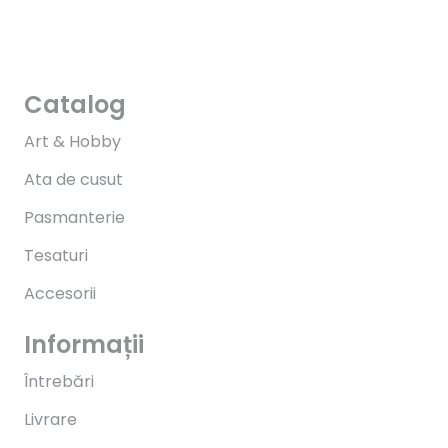
Catalog
Art & Hobby
Ata de cusut
Pasmanterie
Tesaturi
Accesorii
Informații
Întrebări
Livrare