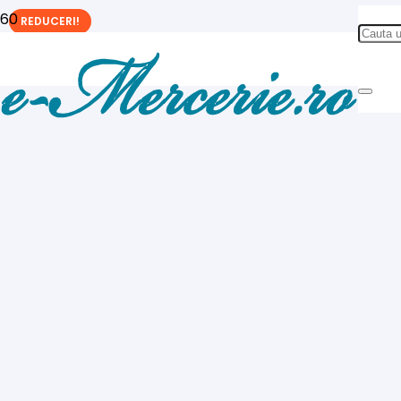
REDUCERI!