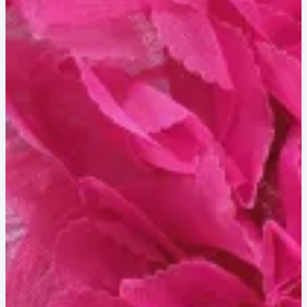
40,00 lei.