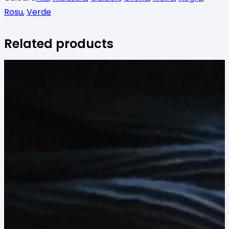
Rosu
,
Verde
Related products