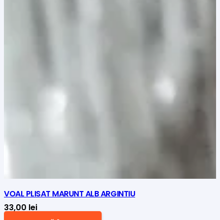
VOAL PLISAT MARUNT ALB ARGINTIU
33,00
lei