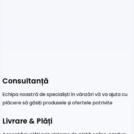
Consultanță
Echipa noastră de specialiști în vânzări vă va ajuta cu
plăcere să găsiți produsele și ofertele potrivite
Livrare & Plăți