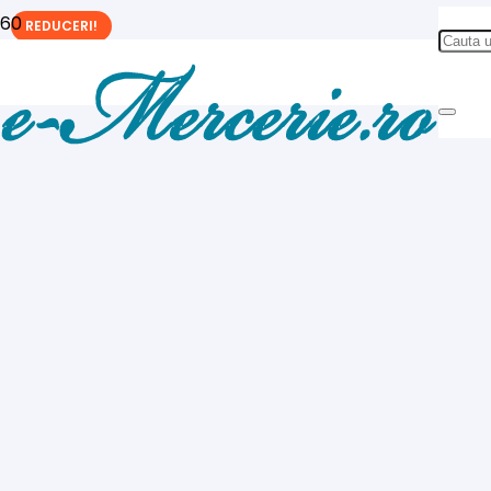
REDUCERI!