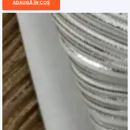
ADAUGĂ ÎN COȘ