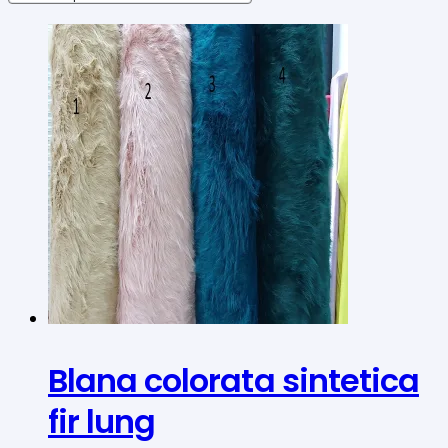
Blana colorata sintetica
fir lung