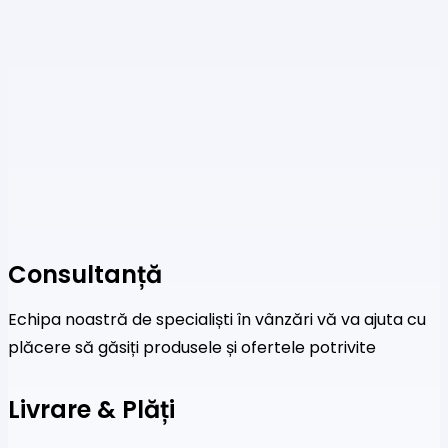
Consultanță
Echipa noastră de specialiști în vânzări vă va ajuta cu
plăcere să găsiți produsele și ofertele potrivite
Livrare & Plăți