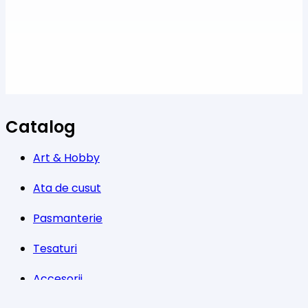
Catalog
Art & Hobby
Ata de cusut
Pasmanterie
Tesaturi
Accesorii