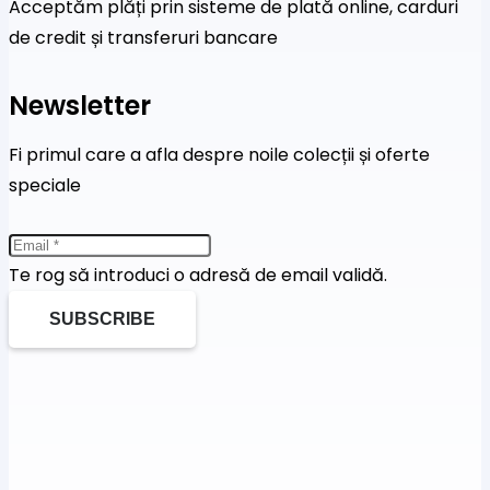
Acceptăm plăți prin sisteme de plată online, carduri
de credit și transferuri bancare
Newsletter
Fi primul care a afla despre noile colecții și oferte
speciale
Te rog să introduci o adresă de email validă.
SUBSCRIBE