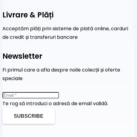
Livrare & Plăți
Acceptăm plăți prin sisteme de plată online, carduri
de credit și transferuri bancare
Newsletter
Fi primul care a afla despre noile colecții și oferte
speciale
Te rog să introduci o adresă de email validă.
SUBSCRIBE