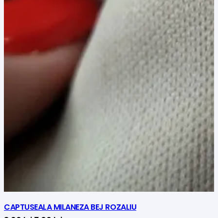
CAPTUSEALA MILANEZA BEJ ROZALIU