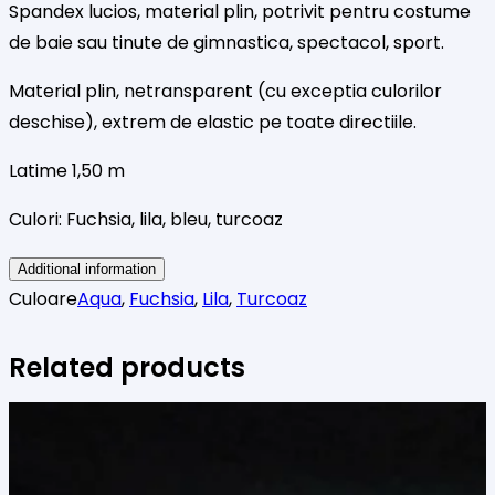
Spandex lucios, material plin, potrivit pentru costume
de baie sau tinute de gimnastica, spectacol, sport.
Material plin, netransparent (cu exceptia culorilor
deschise), extrem de elastic pe toate directiile.
Latime 1,50 m
Culori: Fuchsia, lila, bleu, turcoaz
Additional information
Culoare
Aqua
,
Fuchsia
,
Lila
,
Turcoaz
Related products