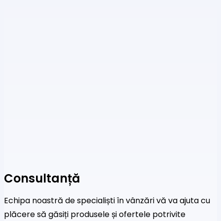
Consultanță
Echipa noastră de specialiști în vânzări vă va ajuta cu
plăcere să găsiți produsele și ofertele potrivite