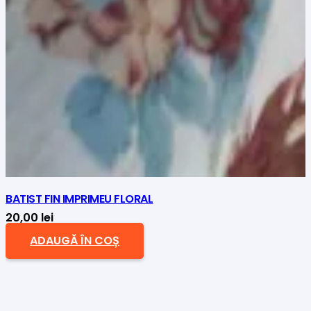
BATIST FIN IMPRIMEU FLORAL
20,00
lei
ADAUGĂ ÎN COȘ