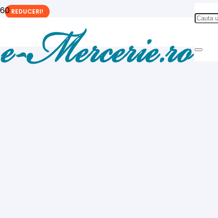
REDUCERI!