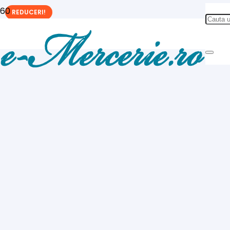
REDUCERI!