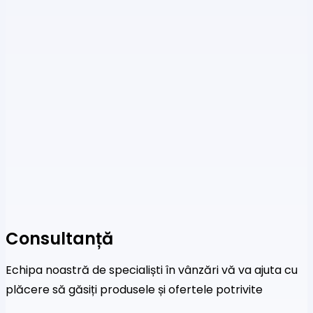
Consultanță
Echipa noastră de specialiști în vânzări vă va ajuta cu
plăcere să găsiți produsele și ofertele potrivite