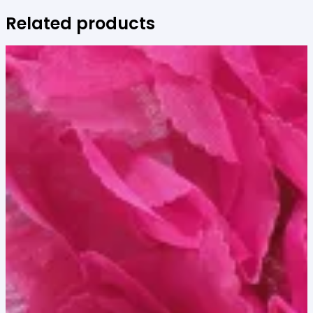
Related products