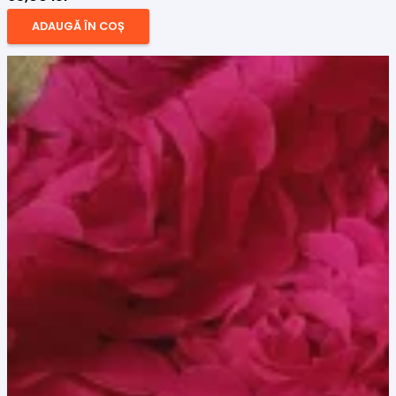
ADAUGĂ ÎN COȘ